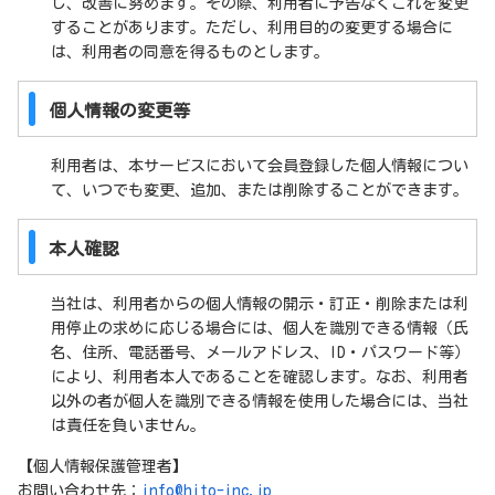
し、改善に努めます。その際、利用者に予告なくこれを変更
することがあります。ただし、利用目的の変更する場合に
は、利用者の同意を得るものとします。
個人情報の変更等
利用者は、本サービスにおいて会員登録した個人情報につい
て、いつでも変更、追加、または削除することができます。
本人確認
当社は、利用者からの個人情報の開示・訂正・削除または利
用停止の求めに応じる場合には、個人を識別できる情報（氏
名、住所、電話番号、メールアドレス、ID・パスワード等）
により、利用者本人であることを確認します。なお、利用者
以外の者が個人を識別できる情報を使用した場合には、当社
は責任を負いません。
【個人情報保護管理者】
お問い合わせ先：
info@hito-inc.jp