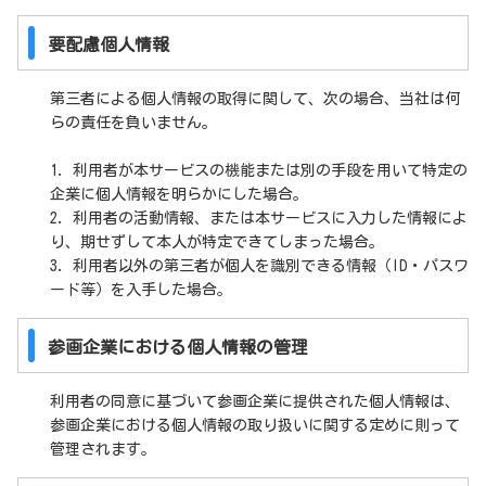
要配慮個人情報
第三者による個人情報の取得に関して、次の場合、当社は何
らの責任を負いません。
1. 利用者が本サービスの機能または別の手段を用いて特定の
企業に個人情報を明らかにした場合。
2. 利用者の活動情報、または本サービスに入力した情報によ
り、期せずして本人が特定できてしまった場合。
3. 利用者以外の第三者が個人を識別できる情報（ID・パスワ
ード等）を入手した場合。
参画企業における個人情報の管理
利用者の同意に基づいて参画企業に提供された個人情報は、
参画企業における個人情報の取り扱いに関する定めに則って
管理されます。