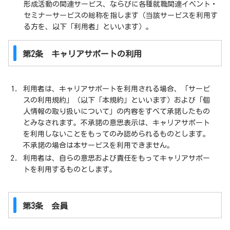
形成活動の関連サービス、ならびに各種就職関連イベント・
セミナーサービスの総称を指します（当該サービスを利用す
る方を、以下「利用者」といいます）。
第2条 キャリアサポートの利用
利用者は、キャリアサポートを利用される場合、「サービ
スの利用規約」（以下「本規約」といいます）および「個
人情報の取り扱いについて」の内容をすべて承諾したもの
とみなされます。不承諾の意思表示は、キャリアサポート
を利用しないことをもってのみ認められるものとします。
不承諾の場合は本サービスを利用できません。
利用者は、自らの意思および責任をもってキャリアサポー
トを利用するものとします。
第3条 会員