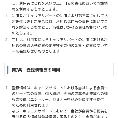
し、利用者はこれを承諾の上、自らの責任において当該情
報を利用するものとします。
利用者がキャリアサポートの利用により第三者に対して損
害を生じさせた場合には、利用者は自らの責任においてこ
れを解決するものとし、当社はいかなる責任も負わないも
のとします。
当社は、利用者によるキャリアサポートの利用における利
用者の就職活動結果の確実性その他の効果・結果について
一切保証しないものとします。
第7条 登録情報等の利用
登録情報は、キャリアサポートにおける当社による会員へ
のサービスの提供、個人認証、会員の応募先企業等への情
報の提供（エントリー、セミナー申込み等に関する提供）
のために利用されます。
なお、キャリアサポートにおいて、当社が会員から提供を
受ける個人情報は登録情報に限るものとし、会員がキャリ