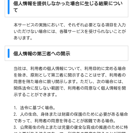
個人情報を提供しなかった場合に生じる結果につい
て
本サービスの実施において、それぞれ必要となる項目を入力
いただけない場合には、各種サービスを受けられないことが
あります。
個人情報の第三者への開示
当社は、利用者の個人情報について、利用目的に定める場合
を除き、原則として第三者に開示することはせず、利用者の
同意を得た場合に限り開示します。ただし、次の場合には、
関係法令に反しない範囲で、利用者の同意なく個人情報を開
示することができます。
1. 法令に基づく場合。
2. 人の生命、身体または財産の保護のために必要がある場合
であって、利用者の同意を得ることが困難である場合。
3. 公衆衛生の向上または児童の健全な育成の推進のために特