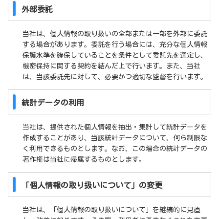
外部委託
当社は、個人情報の取り扱いの全部または一部を外部に委託
する場合があります。委託を行う場合には、充分な個人情報
保護水準を確保していることを条件として委託先を選定し、
機密保持に関する契約を結んだ上で行います。また、当社
は、当該委託先に対して、必要かつ適切な監督を行います。
統計データの利用
当社は、提供された個人情報を抽出・集計して統計データを
作成することがあり、当該統計データについて、何ら制限な
く利用できるものとします。なお、この場合の統計データの
著作権は当社に帰属するものとします。
「個人情報の取り扱いについて
」の変更
当社は、「個人情報の取り扱いについて」を継続的に見直