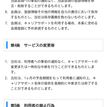
当該会員への事前の通知なく、当該会員の登録情報を修
正・削除することができるものとします。
会員は、登録情報その他の情報を自らの責任において保存
するものとし、当社は保存義務を負わないものとします。
会員は、キャリアサポートを利用する場合、本条に定める
会員登録に予め承諾するものとします。
第4条 サービスの変更等
当社は、利用者への事前の通知なく、キャリアサポートの
変更または一時的な中断を行うことができるものとしま
す。
当社は、1ヶ月の予告期間をもって利用者に通知の上、キ
ャリアサポート全体の提供を長期的に中断または終了する
ことができるものとします。
第5条 利用者の禁止行為