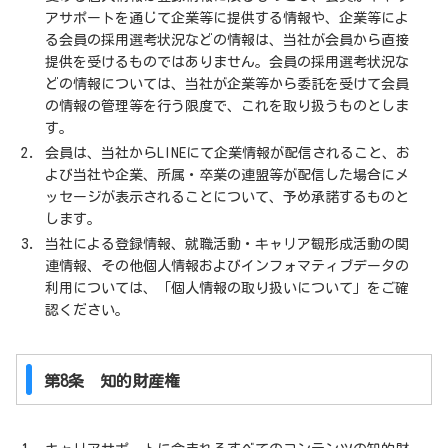
アサポートを通じて企業等に提供する情報や、企業等によ
る会員の採用選考状況などの情報は、当社が会員から直接
提供を受けるものではありません。会員の採用選考状況な
どの情報については、当社が企業等から委託を受けて会員
の情報の管理等を行う限度で、これを取り扱うものとしま
す。
会員は、当社からLINEにて企業情報が配信されること、お
よび当社や企業、所属・卒業の連盟等が配信した場合にメ
ッセージが表示されることについて、予め承諾するものと
します。
当社による登録情報、就職活動・キャリア観形成活動の関
連情報、その他個人情報およびインフォマティブデータの
利用については、「個人情報の取り扱いについて」をご確
認ください。
第8条 知的財産権