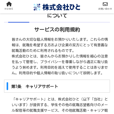
サービスの利用規約／個人情報の取り扱い
ＨＯＭＥ
お問い合わせ
について
サービスの利用規約
皆さんの大切な個人情報をお預かりいたします。これらの情
報は、就職を希望する方および企業の双方にとって有意義な
就職活動のために利用されるものです。
株式会社ひとは、皆さんからお預かりした情報を細心の注意
を払って管理し、プライバシーを尊重しながら適正に取り扱
うよう努めます。利用目的を越えて使用することはありませ
ん。利用目的や個人情報の取り扱いについて説明します。
第1条 キャリアサポート
「キャリアサポート」とは、株式会社ひと（以下「当社」と
いいます）が提供する、学生その他の就職志望者向けのメー
ル配信等の就職支援サービス、その他就職活動・キャリア観